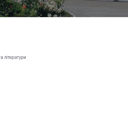
та літератури